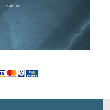
i uporabe in