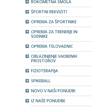
ROKOMETNA SMOLA
ŠPORTNI REKVIZITI
OPREMA ZA ŠPORTNIKE
OPREMA ZA TRENERJE IN
SODNIKE
OPREMA TELOVADNIC
OBLAZINJENJE VADBENIH
PROSTOROV
FIZIOTERAPIJA
SPIKEBALL
NOVO V NAŠI PONUDBI
IZ NAŠE PONUDBE