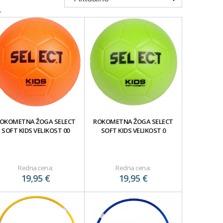
OKOMETNA ŽOGA SELECT
ROKOMETNA ŽOGA SELECT
SOFT KIDS VELIKOST 00
SOFT KIDS VELIKOST 0
Redna cena:
Redna cena:
19,95 €
19,95 €