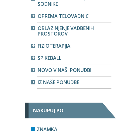
SODNIKE
OPREMA TELOVADNIC
OBLAZINJENJE VADBENIH
PROSTOROV
FIZIOTERAPIJA
SPIKEBALL
NOVO V NAŠI PONUDBI
IZ NAŠE PONUDBE
NAKUPUJ PO
ZNAMKA