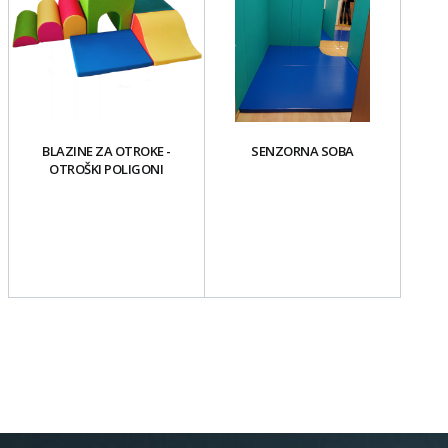
BLAZINE ZA OTROKE -
SENZORNA SOBA
OTROŠKI POLIGONI