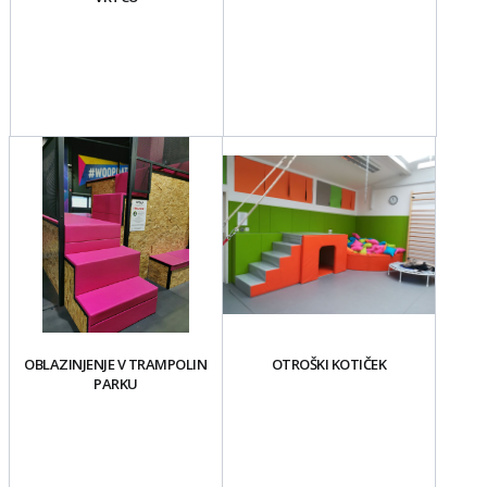
OBLAZINJENJE V TRAMPOLIN
OTROŠKI KOTIČEK
PARKU