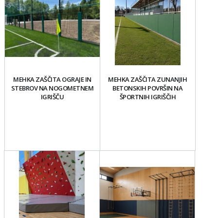
MEHKA ZAŠČITA OGRAJE IN
MEHKA ZAŠČITA ZUNANJIH
STEBROV NA NOGOMETNEM
BETONSKIH POVRŠIN NA
IGRIŠČU
ŠPORTNIH IGRIŠČIH