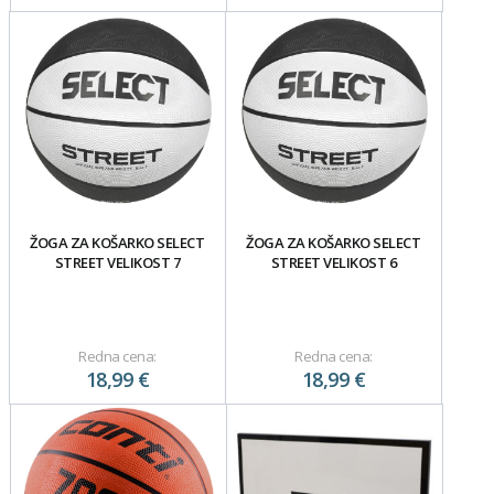
ŽOGA ZA KOŠARKO SELECT
ŽOGA ZA KOŠARKO SELECT
STREET VELIKOST 7
STREET VELIKOST 6
Redna cena:
Redna cena:
18,99 €
18,99 €