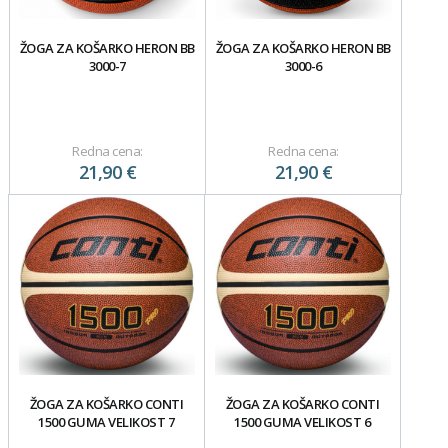
ŽOGA ZA KOŠARKO HERON BB
ŽOGA ZA KOŠARKO HERON BB
3000-7
3000-6
Redna cena:
Redna cena:
21,90 €
21,90 €
ŽOGA ZA KOŠARKO CONTI
ŽOGA ZA KOŠARKO CONTI
1500 GUMA VELIKOST 7
1500 GUMA VELIKOST 6