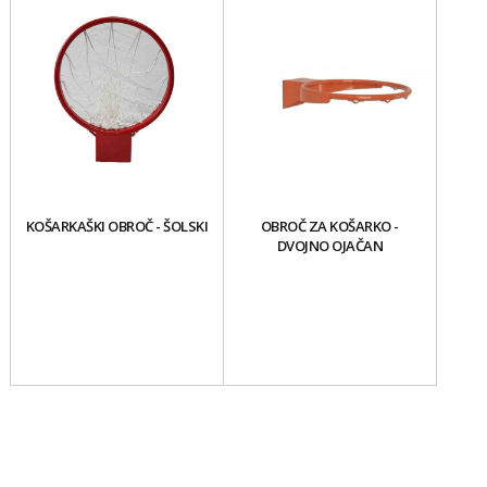
KOŠARKAŠKI OBROČ - ŠOLSKI
OBROČ ZA KOŠARKO -
DVOJNO OJAČAN