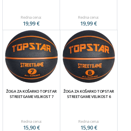
Redna cena:
Redna cena:
19,99 €
19,99 €
ŽOGA ZA KOŠARKO TOPSTAR
ŽOGA ZA KOŠARKO TOPSTAR
STREETGAME VELIKOST 7
STREETGAME VELIKOST 6
Redna cena:
Redna cena:
15,90 €
15,90 €