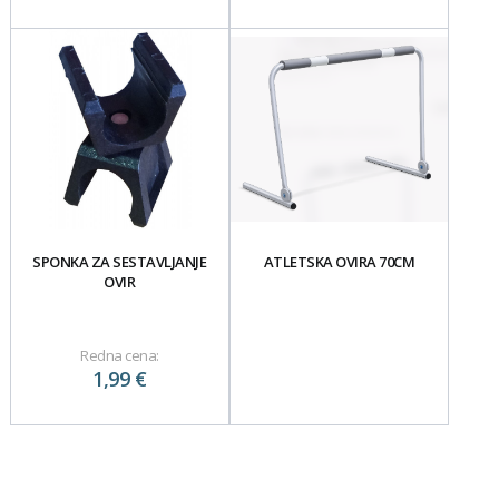
SPONKA ZA SESTAVLJANJE
ATLETSKA OVIRA 70CM
OVIR
Redna cena:
1,99 €