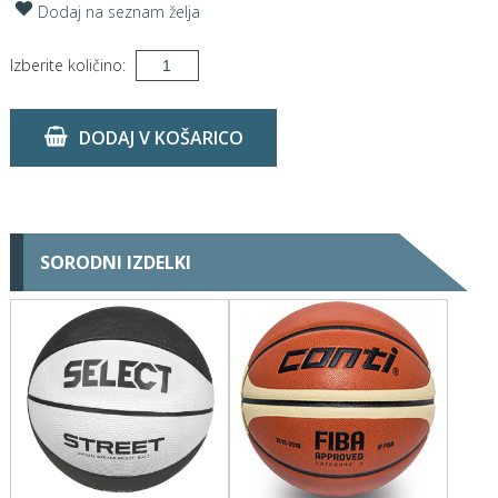
Dodaj na seznam želja
Izberite količino:
DODAJ V KOŠARICO
SORODNI IZDELKI