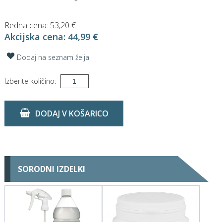
Redna cena:
53,20 €
Akcijska cena:
44,99
€
Dodaj na seznam želja
Izberite količino:
DODAJ V KOŠARICO
SORODNI IZDELKI