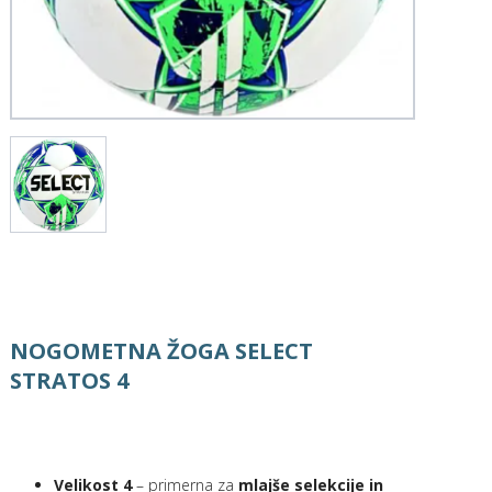
NOGOMETNA ŽOGA SELECT
STRATOS 4
Velikost 4
– primerna za
mlajše selekcije in